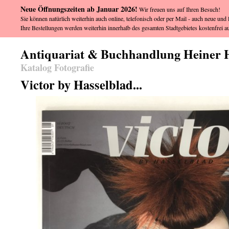
Neue Öffnungszeiten ab Januar 2026!
Wir freuen uns auf Ihren Besuch!
Sie können natürlich weiterhin auch online, telefonisch oder per Mail - auch neue und l
Ihre Bestellungen werden weiterhin innerhalb des gesamten Stadtgebietes kostenfrei au
Antiquariat & Buchhandlung Heiner 
Katalog Fotografie
Victor by Hasselblad...