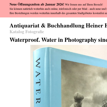
Neue Öffnungszeiten ab Januar 2026!
Wir freuen uns auf Ihren Besuch!
Sie können natürlich weiterhin auch online, telefonisch oder per Mail - auch neue und l
Ihre Bestellungen werden weiterhin innerhalb des gesamten Stadtgebietes kostenfrei au
Antiquariat & Buchhandlung Heiner 
Katalog Fotografie
Waterproof. Water in Photography sinc