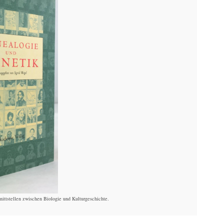
nittstellen zwischen Biologie und Kulturgeschichte.