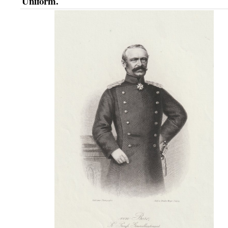
Uniform.