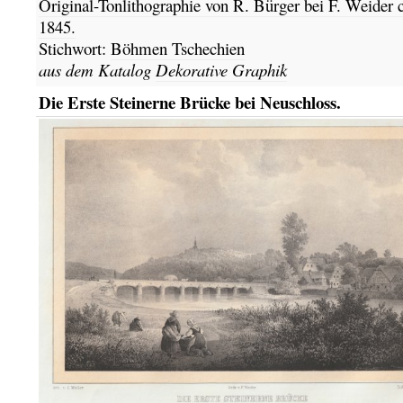
Original-Tonlithographie
von R. Bürger bei F. Weider c
1845.
Stichwort:
Böhmen Tschechien
aus dem Katalog
Dekorative Graphik
Die Erste Steinerne Brücke bei Neuschloss.