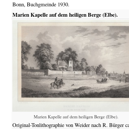
Bonn,
Buchgmeinde
1930.
Marien Kapelle auf dem heiligen Berge (Elbe).
Marien Kapelle auf dem heiligen Berge (Elbe).
Original-Tonlithographie
von Weider nach R. Bürger ca