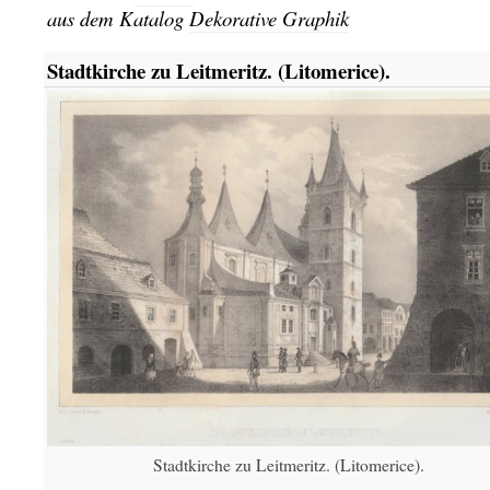
aus dem Katalog
Dekorative Graphik
Stadtkirche zu Leitmeritz. (Litomerice).
Stadtkirche zu Leitmeritz. (Litomerice).