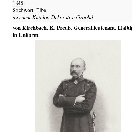
1845.
Stichwort:
Elbe
aus dem Katalog
Dekorative Graphik
von Kirchbach, K. Preuß. Generallieutenant. Halbi
in Uniform.