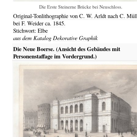
Die Erste Steinerne Brücke bei Neuschloss.
Original-Tonlithographie
von C. W. Arldt nach C. Müll
bei F. Weider ca.
1845.
Stichwort:
Elbe
aus dem Katalog
Dekorative Graphik
Die Neue Boerse. (Ansicht des Gebäudes mit
Personenstaffage im Vordergrund.)