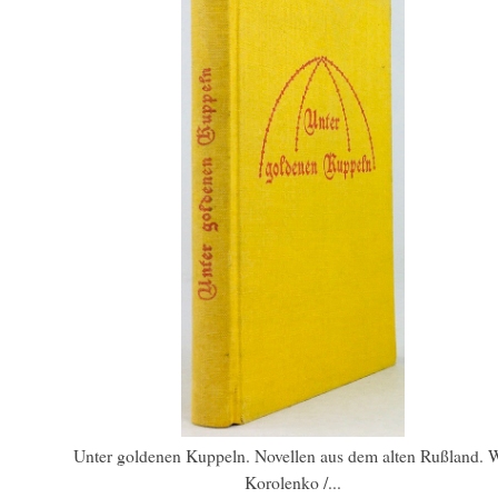
Unter goldenen Kuppeln. Novellen aus dem alten Rußland. 
Korolenko /...