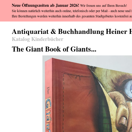
Neue Öffnungszeiten ab Januar 2026!
Wir freuen uns auf Ihren Besuch!
Sie können natürlich weiterhin auch online, telefonisch oder per Mail - auch neue und l
Ihre Bestellungen werden weiterhin innerhalb des gesamten Stadtgebietes kostenfrei au
Antiquariat & Buchhandlung Heiner 
Katalog Kinderbücher
The Giant Book of Giants...