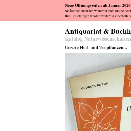
Neue Öffnungszeiten ab Januar 2026
Sie können natürlich weiterhin auch online, tele
Ihre Bestellungen werden weiterhin innerhalb de
Antiquariat & Buch
Katalog Naturwissenschaften
Unsere Heil- und Teepflanzen...