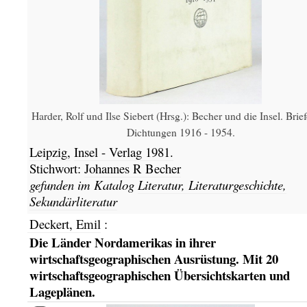
Harder, Rolf und Ilse Siebert (Hrsg.): Becher und die Insel. Brie
Dichtungen 1916 - 1954.
Leipzig,
Insel - Verlag
1981.
Stichwort:
Johannes R Becher
gefunden im Katalog
Literatur, Literaturgeschichte,
Sekundärliteratur
Deckert, Emil
:
Die Länder Nordamerikas in ihrer
wirtschaftsgeographischen Ausrüstung. Mit 20
wirtschaftsgeographischen Übersichtskarten und
Lageplänen.