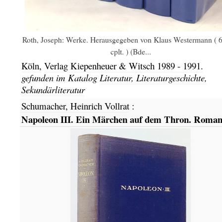
Roth, Joseph: Werke. Herausgegeben von Klaus Westermann ( 6
cplt. ) (Bde...
Köln,
Verlag Kiepenheuer & Witsch
1989 - 1991.
gefunden im Katalog
Literatur, Literaturgeschichte,
Sekundärliteratur
Schumacher, Heinrich Vollrat
:
Napoleon III. Ein Märchen auf dem Thron. Roman