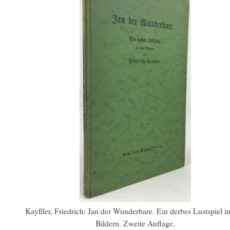
Kayßler, Friedrich: Jan der Wunderbare. Ein derbes Lustspiel in
Bildern. Zweite Auflage.