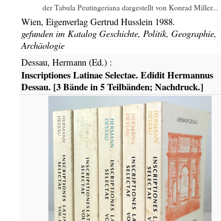
der Tabula Peutingeriana dargestellt von Konrad Miller...
Wien,
Eigenverlag Gertrud Husslein
1988.
gefunden im Katalog
Geschichte, Politik, Geographie,
Archäologie
Dessau, Hermann (Ed.)
:
Inscriptiones Latinae Selectae. Edidit Hermannus
Dessau. [3 Bände in 5 Teilbänden; Nachdruck.]