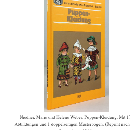
Niedner, Marie und Helene Weber: Puppen-Kleidung. Mit 1
Abbildungen und 1 doppelseitigen Musterbogen. (Reprint nac