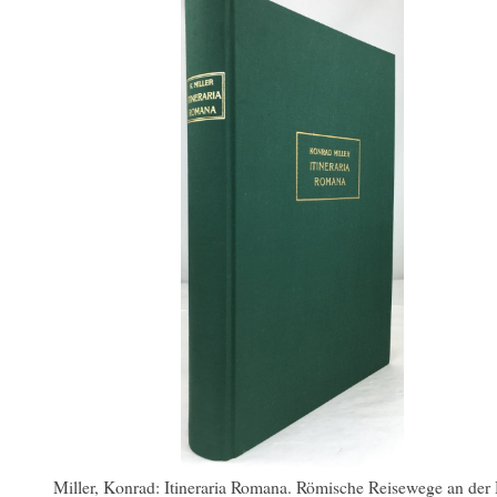
Miller, Konrad: Itineraria Romana. Römische Reisewege an der