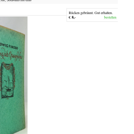
Rücken gebräunt. Gut erhalten.
€ 8,-
bestellen