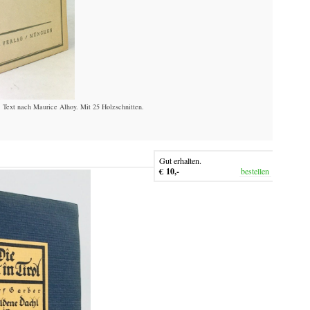
 Text nach Maurice Alhoy. Mit 25 Holzschnitten.
Gut erhalten.
€ 10,-
bestellen