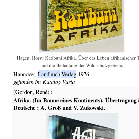
Hagen, Horst: Karibuni Afrika. Über das Leben afrikanischer T
und die Bedeutung der Wildschutzgebiete.
Hannover,
Landbuch
-
Verlag
1976.
gefunden im Katalog
Varia
(Gordon, René)
:
Afrika. (Im Banne eines Kontinents). Übertragung 
Deutsche : A. Groß und V. Zukowski.