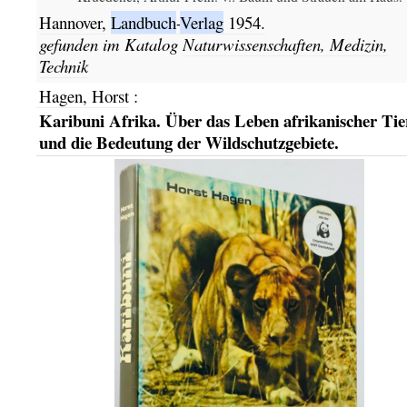
Hannover,
Landbuch
-
Verlag
1954.
gefunden im Katalog
Naturwissenschaften, Medizin,
Technik
Hagen, Horst
:
Karibuni Afrika. Über das Leben afrikanischer Tie
und die Bedeutung der Wildschutzgebiete.