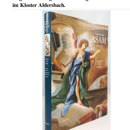
im Kloster Aldersbach.