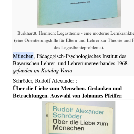
Burkhardt, Heinrich: Legasthenie - eine moderne Lernkrankhe
(eine Orientierungshilfe für Eltern und Lehrer zur Theorie und 
des Legasthenieproblems).
München
,
Pädagogisch-Psychologisches Institut des
Bayerischen Lehrer- und Lehrerinnenverbandes
1968.
gefunden im Katalog
Varia
Schröder, Rudolf Alexander
:
Über die Liebe zum Menschen. Gedanken und
Betrachtungen. Auswahl von Johannes Pfeiffer.