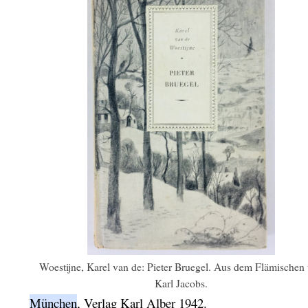
Woestijne, Karel van de: Pieter Bruegel. Aus dem Flämischen
Karl Jacobs.
München
,
Verlag Karl Alber
1942.