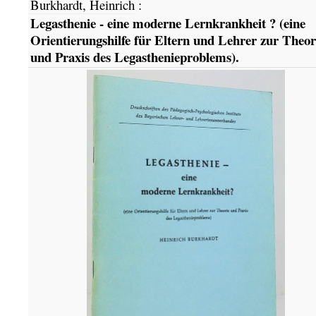
Burkhardt, Heinrich
:
Legasthenie - eine moderne Lernkrankheit ? (eine
Orientierungshilfe für Eltern und Lehrer zur Theor
und Praxis des Legasthenieproblems).