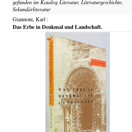
gefunden im Katalog
Literatur, Literaturgeschichte,
Sekundärliteratur
Giannoni, Karl
:
Das Erbe in Denkmal und Landschaft.