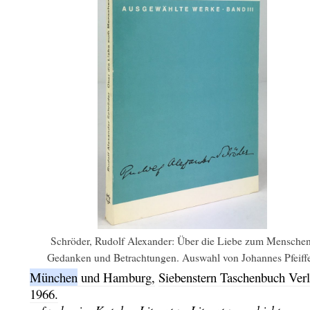
Schröder, Rudolf Alexander: Über die Liebe zum Menschen
Gedanken und Betrachtungen. Auswahl von Johannes Pfeiffe
München
und Hamburg,
Siebenstern Taschenbuch Ver
1966.