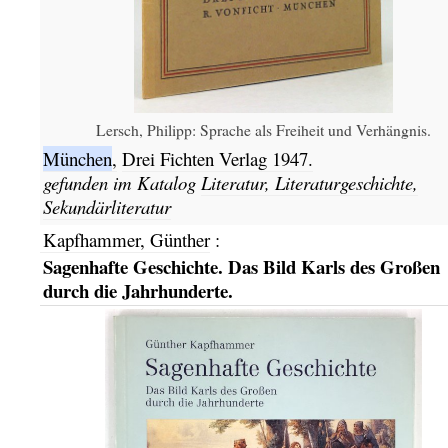
Lersch, Philipp: Sprache als Freiheit und Verhängnis.
München
,
Drei Fichten Verlag
1947.
gefunden im Katalog
Literatur, Literaturgeschichte,
Sekundärliteratur
Kapfhammer, Günther
:
Sagenhafte Geschichte. Das Bild Karls des Großen
durch die Jahrhunderte.