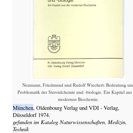
Neumann, Friedmund und Rudolf Wiechert: Bedeutung un
Problematik der Steroidchemie und -biologie. Ein Kapitel aus
modernen Biochemie.
München
,
Oldenbourg Verlag und VDI -
Verlag,
Düsseldorf
1974.
gefunden im Katalog
Naturwissenschaften, Medizin,
Technik