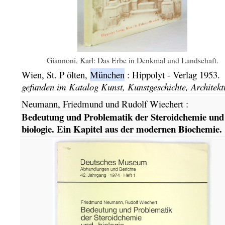
Giannoni, Karl: Das Erbe in Denkmal und Landschaft.
Wien,
St.
P
ölten,
München
:
Hippolyt - Verlag
1953.
gefunden im Katalog
Kunst, Kunstgeschichte, Architekt
Neumann, Friedmund und Rudolf Wiechert
:
Bedeutung und Problematik der Steroidchemie und
biologie. Ein Kapitel aus der modernen Biochemie.