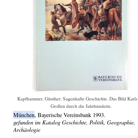
Kapfhammer, Günther: Sagenhafte Geschichte. Das Bild Karls
Großen durch die Jahrhunderte.
München
,
Bayerische Vereinsbank
1993.
gefunden im Katalog
Geschichte, Politik, Geographie,
Archäologie