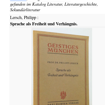
gefunden im Katalog
Literatur, Literaturgeschichte,
Sekundärliteratur
Lersch, Philipp
:
Sprache als Freiheit und Verhängnis.