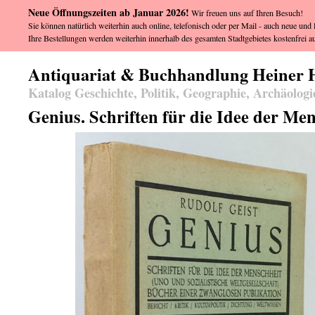
Neue Öffnungszeiten ab Januar 2026!
Wir freuen uns auf Ihren Besuch!
Sie können natürlich weiterhin auch online, telefonisch oder per Mail - auch neue und l
Ihre Bestellungen werden weiterhin innerhalb des gesamten Stadtgebietes kostenfrei au
Antiquariat & Buchhandlung Heiner 
Katalog Geschichte, Politik, Geographie, Archäologi
Genius. Schriften für die Idee der Men