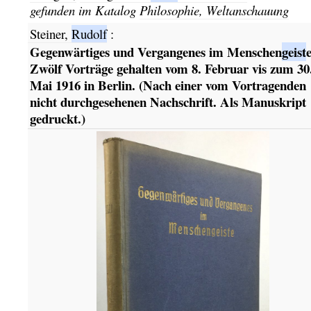
gefunden im Katalog
Philosophie, Weltanschauung
Steiner,
Rudolf
:
Gegenwärtiges und Vergangenes im Menschen
geist
e
Zwölf Vorträge gehalten vom 8. Februar vis zum 30
Mai 1916 in Berlin. (Nach einer vom Vortragenden
nicht durchgesehenen Nachschrift. Als Manuskript
gedruckt.)