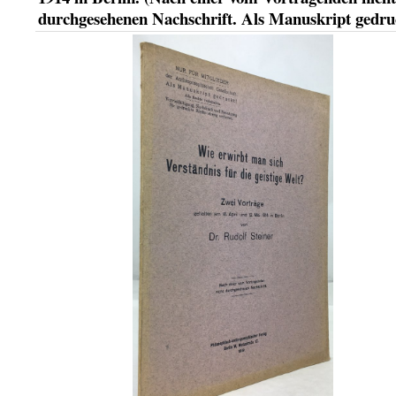
durchgesehenen Nachschrift. Als Manuskript gedru