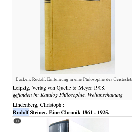
Eucken, Rudolf: Einführung in eine Philosophie des Geistesle
Leipzig,
Verlag von Quelle & Meyer
1908.
gefunden im Katalog
Philosophie, Weltanschauung
Lindenberg, Christoph
:
Rudolf
Steiner. Eine Chronik 1861 - 1925.
+1