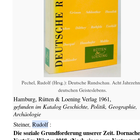
Pechel, Rudolf (Hrsg.): Deutsche Rundschau. Acht Jahrzehn
deutschen Geisteslebens.
Hamburg,
Rütten & Loening Verlag
1961
,
gefunden im Katalog
Geschichte, Politik, Geographie,
Archäologie
Steiner,
Rudolf
:
Die soziale Grundforderung unserer Zeit. Dornache