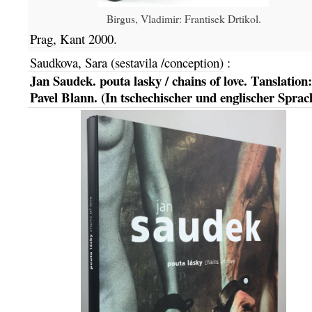
Birgus, Vladimir: Frantisek Drtikol.
Prag,
Kant
2000.
Saudkova, Sara (sestavila /conception)
:
Jan Saudek. pouta lasky / chains of love. Tanslation:
Pavel Blann. (In tschechischer und englischer Sprac