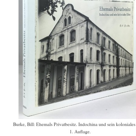
Burke, Bill: Ehemals Privatbesitz. Indochina und sein koloniales
1. Auflage.