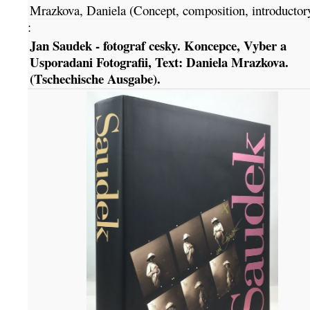
Mrazkova, Daniela (Concept, composition, introductory
:
Jan Saudek - fotograf cesky. Koncepce, Vyber a
Usporadani Fotografii, Text: Daniela Mrazkova.
(Tschechische Ausgabe).