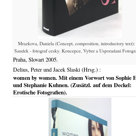
Mrazkova, Daniela (Concept, composition, introductory text):
Saudek - fotograf cesky. Koncepce, Vyber a Usporadani Fotograf
Praha,
Slovart
2005.
Delius, Peter und Jacek Slaski (Hrsg.)
:
women by women. Mit einem Vorwort von Sophie 
und Stephanie Kuhnen. (Zusätzl. auf dem Deckel:
Erotische Fotografien).