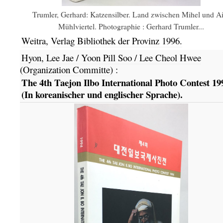
Trumler, Gerhard: Katzensilber. Land zwischen Mihel und Ai
Mühlviertel. Photographie : Gerhard Trumler...
Weitra,
Verlag Bibliothek der Provinz
1996.
Hyon, Lee Jae / Yoon Pill Soo / Lee Cheol Hwee
(Organization Committe)
:
The 4th Taejon Ilbo International Photo Contest 19
(In koreanischer und englischer Sprache).