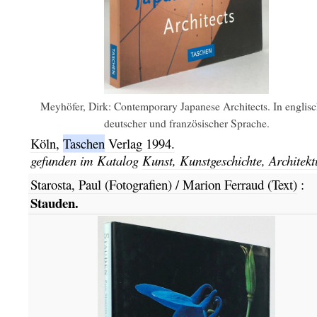
Meyhöfer, Dirk: Contemporary Japanese Architects. In englisc
deutscher und französischer Sprache.
Köln,
Taschen
Verlag
1994.
gefunden im Katalog
Kunst, Kunstgeschichte, Architekt
Starosta, Paul (Fotografien) / Marion Ferraud (Text)
:
Stauden.