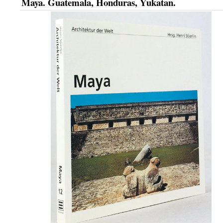
Maya. Guatemala, Honduras, Yukatan.