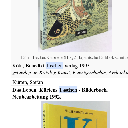
Fahr - Becker, Gabriele (Hrsg.): Japanische Farbholzschnitte
Köln,
Benedikt
Taschen
Verlag
1993.
gefunden im Katalog
Kunst, Kunstgeschichte, Architekt
Kürten, Stefan
:
Das Leben. Kürtens
Taschen
- Bilderbuch.
Neubearbeitung 1992.