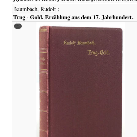
Baumbach, Rudolf
:
Trug - Gold. Erzählung aus dem 17. Jahrhundert.
+1