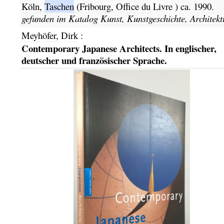
Köln,
Taschen
(Fribourg,
Office du
Livre
)
ca.
1990.
gefunden im Katalog
Kunst, Kunstgeschichte, Architekt
Meyhöfer, Dirk
:
Contemporary Japanese Architects. In englischer,
deutscher und französischer Sprache.