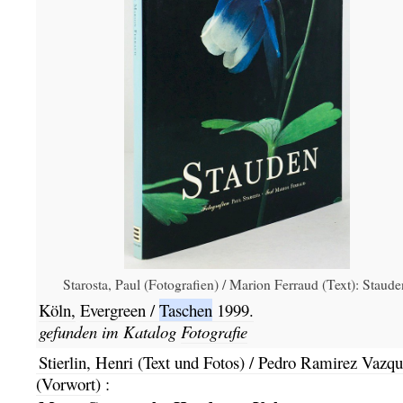
Starosta, Paul (Fotografien) / Marion Ferraud (Text): Staude
Köln,
Evergreen /
Taschen
1999.
gefunden im Katalog
Fotografie
Stierlin, Henri (Text und Fotos) / Pedro Ramirez Vazq
(Vorwort)
: