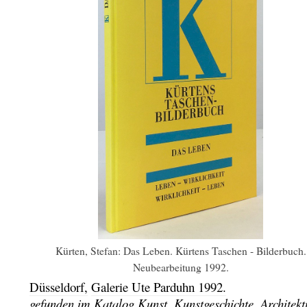
Kürten, Stefan: Das Leben. Kürtens Taschen - Bilderbuch.
Neubearbeitung 1992.
Düsseldorf,
Galerie Ute Parduhn
1992.
gefunden im Katalog
Kunst, Kunstgeschichte, Architekt