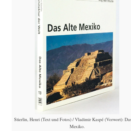
Stierlin, Henri (Text und Fotos) / Vladimir Kaspé (Vorwort): Da
Mexiko.