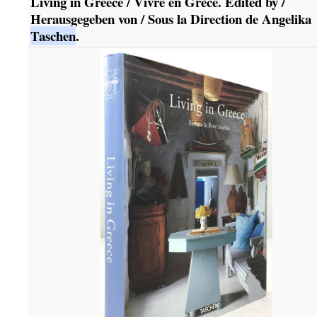
Living in Greece / Vivre en Grèce. Edited by /
Herausgegeben von / Sous la Direction de Angelika
Taschen
.