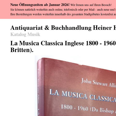
Neue Öffnungszeiten ab Januar 2026!
Wir freuen uns auf Ihren Besuch!
Sie können natürlich weiterhin auch online, telefonisch oder per Mail - auch neue und l
Ihre Bestellungen werden weiterhin innerhalb des gesamten Stadtgebietes kostenfrei au
Antiquariat & Buchhandlung Heiner 
Katalog Musik
La Musica Classica Inglese 1800 - 1960
Britten).