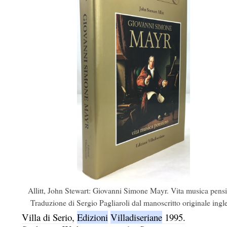
Allitt, John Stewart: Giovanni Simone Mayr. Vita musica pensi
Traduzione di Sergio Pagliaroli dal manoscritto originale ingl
Villa di Serio,
Edizioni
Villadiseriane
1995.