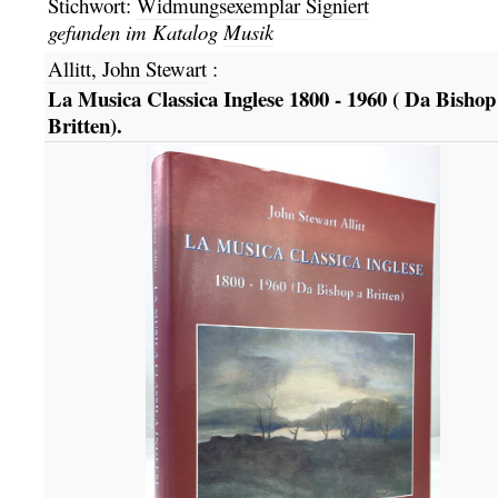
Stichwort:
Widmungsexemplar Signiert
gefunden im Katalog
Musik
Allitt, John Stewart
:
La Musica Classica Inglese 1800 - 1960 ( Da Bishop
Britten).