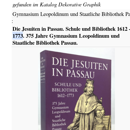
gefunden im Katalog
Dekorative Graphik
Gymnasium Leopoldinum und Staatliche Bibliothek P
:
Die Jesuiten in Passau. Schule und Bibliothek 1612 
1773
. 375 Jahre Gymnasium Leopoldinum und
Staatliche Bibliothek Passau.