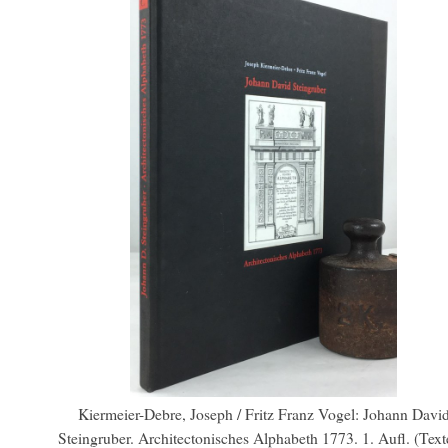
Kiermeier-Debre, Joseph / Fritz Franz Vogel: Johann Davi
Steingruber. Architectonisches Alphabeth 1773. 1. Aufl. (Text