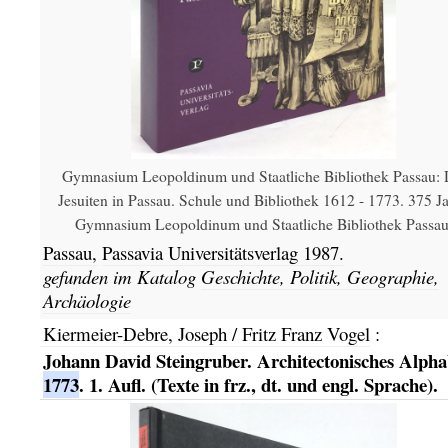
Gymnasium Leopoldinum und Staatliche Bibliothek Passau: 
Jesuiten in Passau. Schule und Bibliothek 1612 - 1773. 375 J
Gymnasium Leopoldinum und Staatliche Bibliothek Passau
Passau,
Passavia Universitätsverlag
1987.
gefunden im Katalog
Geschichte, Politik, Geographie,
Archäologie
Kiermeier-Debre, Joseph / Fritz Franz Vogel
:
Johann David Steingruber. Architectonisches Alpha
1773
. 1. Aufl. (Texte in frz., dt. und engl. Sprache).