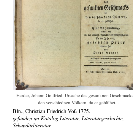
Herder, Johann Gottfried: Ursache des gesunknen Geschmacks
den verschiednen Völkern, da er geblühet...
Bln.,
Christian Friedrich Voß
1775.
gefunden im Katalog
Literatur, Literaturgeschichte,
Sekundärliteratur