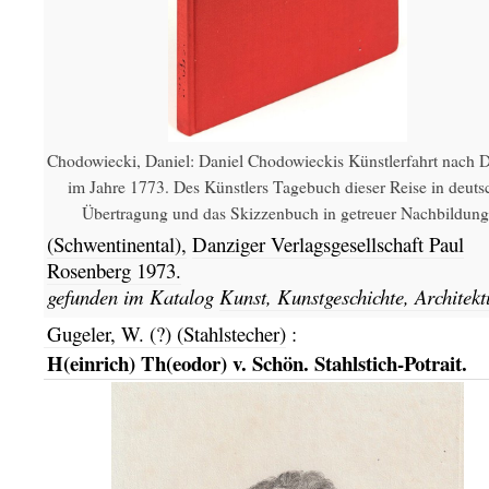
Chodowiecki, Daniel: Daniel Chodowieckis Künstlerfahrt nach 
im Jahre 1773. Des Künstlers Tagebuch dieser Reise in deuts
Übertragung und das Skizzenbuch in getreuer Nachbildung
(Schwentinental),
Danziger Verlagsgesellschaft Paul
Rosenberg
1973.
gefunden im Katalog
Kunst, Kunstgeschichte, Architekt
Gugeler, W. (?) (Stahlstecher)
:
H(einrich) Th(eodor) v. Schön. Stahlstich-Potrait.