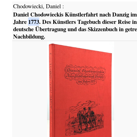
Chodowiecki, Daniel
:
Daniel Chodowieckis Künstlerfahrt nach Danzig im
Jahre
1773
. Des Künstlers Tagebuch dieser Reise in
deutsche Übertragung und das Skizzenbuch in getr
Nachbildung.