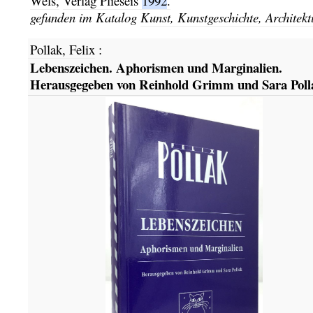
Wels,
Verlag Plieseis
1992
.
gefunden im Katalog
Kunst, Kunstgeschichte, Architekt
Pollak, Felix
:
Lebenszeichen. Aphorismen und Marginalien.
Herausgegeben von Reinhold Grimm und Sara Poll