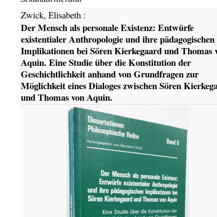
Zwick, Elisabeth
:
Der Mensch als personale Existenz: Entwürfe
existentialer Anthropologie und ihre pädagogischen
Implikationen bei Sören Kierkegaard und Thomas 
Aquin. Eine Studie über die Konstitution der
Geschichtlichkeit anhand von Grundfragen zur
Möglichkeit eines Dialoges zwischen Sören Kierkeg
und Thomas von Aquin.