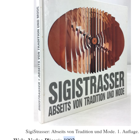
SigiStrasser: Abseits von Tradition und Mode. 1. Auflage.