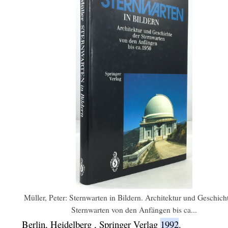
Müller, Peter: Sternwarten in Bildern. Architektur und Geschich
Sternwarten von den Anfängen bis ca...
Berlin,
Heidelberg
,
Springer Verlag
1992
.