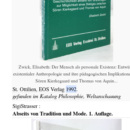
Zwick, Elisabeth: Der Mensch als personale Existenz: Entwü
existentialer Anthropologie und ihre pädagogischen Implikation
Sören Kierkegaard und Thomas von Aquin...
St. Ottilien,
EOS Verlag
1992
.
gefunden im Katalog
Philosophie, Weltanschauung
SigiStrasser
:
Abseits von Tradition und Mode. 1. Auflage.