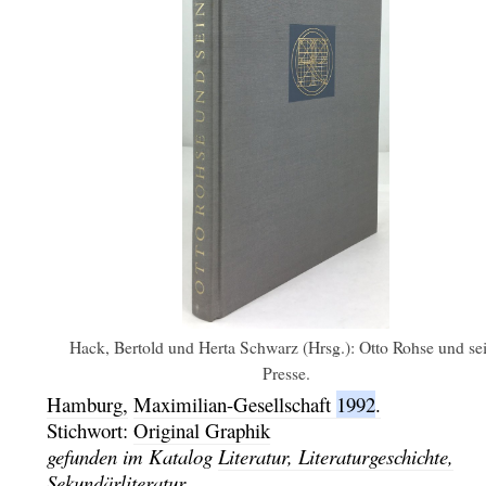
Hack, Bertold und Herta Schwarz (Hrsg.): Otto Rohse und se
Presse.
Hamburg,
Maximilian-Gesellschaft
1992
.
Stichwort:
Original Graphik
gefunden im Katalog
Literatur, Literaturgeschichte,
Sekundärliteratur