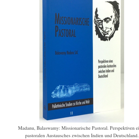
Madanu, Balaswamy: Missionarische Pastoral. Perspektiven e
pastoralen Austausches zwischen Indien und Deutschland.