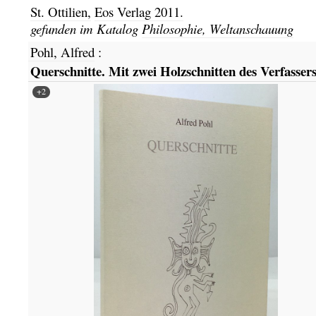
St. Ottilien,
Eos Verlag
2011.
gefunden im Katalog
Philosophie, Weltanschauung
Pohl, Alfred
:
Querschnitte. Mit zwei Holzschnitten des Verfassers
+2