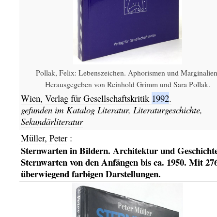
Pollak, Felix: Lebenszeichen. Aphorismen und Marginalien
Herausgegeben von Reinhold Grimm und Sara Pollak.
Wien,
Verlag für Gesellschaftskritik
1992
.
gefunden im Katalog
Literatur, Literaturgeschichte,
Sekundärliteratur
Müller, Peter
:
Sternwarten in Bildern. Architektur und Geschicht
Sternwarten von den Anfängen bis ca. 1950. Mit 27
überwiegend farbigen Darstellungen.