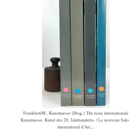
Frankfurt/M., Kunstmesse (Hrsg.): Die neue internationale
Kunstmesse, Kunst des 20. Jahrhunderts. / Le nouveau Sal
international d'Art,...