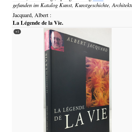
gefunden im Katalog
Kunst, Kunstgeschichte, Architekt
Jacquard, Albert
:
La Légende de la Vie.
+1