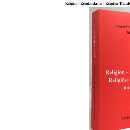
Religion - Religionskritik - Religiöse Tran