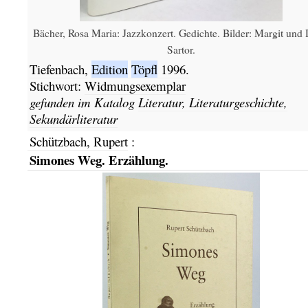
Bächer, Rosa Maria: Jazzkonzert. Gedichte. Bilder: Margit und 
Sartor.
Tiefenbach,
Edition
Töpfl
1996.
Stichwort:
Widmungsexemplar
gefunden im Katalog
Literatur, Literaturgeschichte,
Sekundärliteratur
Schützbach, Rupert
:
Simones Weg. Erzählung.