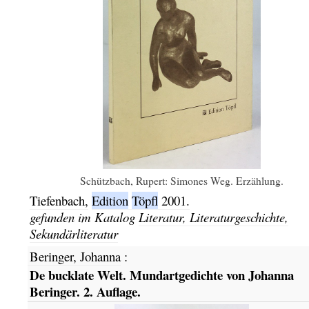
Schützbach, Rupert: Simones Weg. Erzählung.
Tiefenbach,
Edition
Töpfl
2001.
gefunden im Katalog
Literatur, Literaturgeschichte,
Sekundärliteratur
Beringer, Johanna
:
De bucklate Welt. Mundartgedichte von Johanna
Beringer. 2. Auflage.