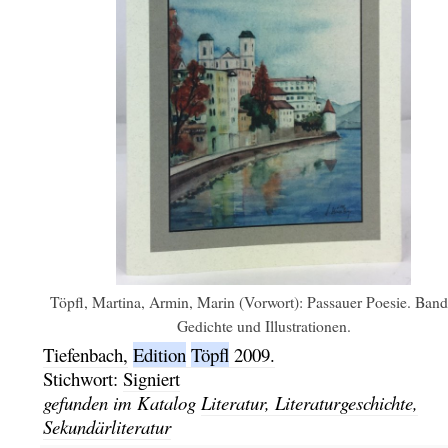
Töpfl, Martina, Armin, Marin (Vorwort): Passauer Poesie. Band
Gedichte und Illustrationen.
Tiefenbach,
Edition
Töpfl
2009.
Stichwort:
Signiert
gefunden im Katalog
Literatur, Literaturgeschichte,
Sekundärliteratur