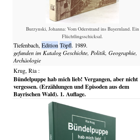
Burzynski, Johanna: Vom Oderstrand ins Bayernland. Ein
Flüchtlingsschicksal.
Tiefenbach,
Edition
Töpfl
.
1989.
gefunden im Katalog
Geschichte, Politik, Geographie,
Archäologie
Krug, Ria
:
Bündelpuppe hab mich lieb! Vergangen, aber nicht
vergessen. (Erzählungen und Episoden aus dem
Bayrischen Wald). 1. Auflage.