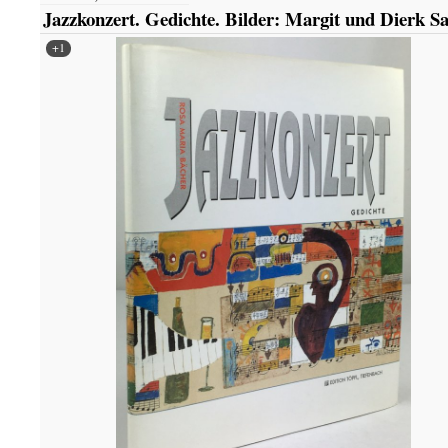
Jazzkonzert. Gedichte. Bilder: Margit und Dierk Sa
+1