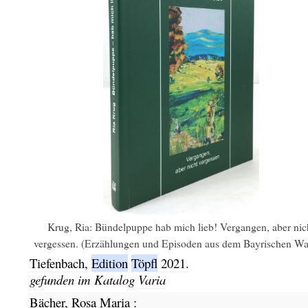
Krug, Ria: Bündelpuppe hab mich lieb! Vergangen, aber nic
vergessen. (Erzählungen und Episoden aus dem Bayrischen Wal
Tiefenbach,
Edition
Töpfl
2021.
gefunden im Katalog
Varia
Bächer, Rosa Maria
: