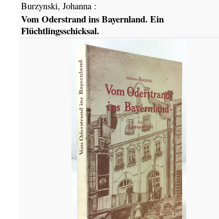
Burzynski, Johanna
:
Vom Oderstrand ins Bayernland. Ein
Flüchtlingsschicksal.