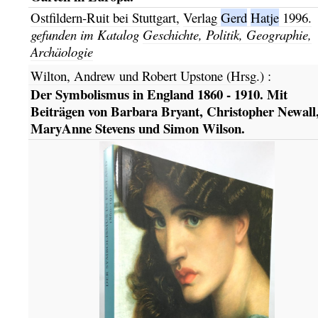
Ostfildern-Ruit bei Stuttgart,
Verlag
Gerd
Hatje
1996.
gefunden im Katalog
Geschichte, Politik, Geographie,
Archäologie
Wilton, Andrew und Robert Upstone (Hrsg.)
:
Der Symbolismus in England 1860 - 1910. Mit
Beiträgen von Barbara Bryant, Christopher Newall
MaryAnne Stevens und Simon Wilson.