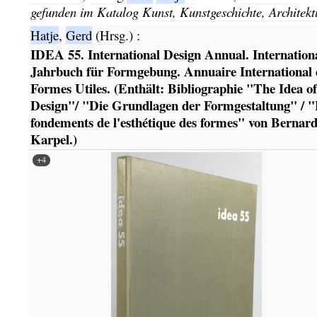
gefunden im Katalog
Kunst, Kunstgeschichte, Architekt
Hatje
,
Gerd
(Hrsg.)
:
IDEA 55. International Design Annual. Internation
Jahrbuch für Formgebung. Annuaire International 
Formes Utiles. (Enthält: Bibliographie "The Idea of
Design"/ "Die Grundlagen der Formgestaltung" / "
fondements de l'esthétique des formes" von Bernar
Karpel.)
+4