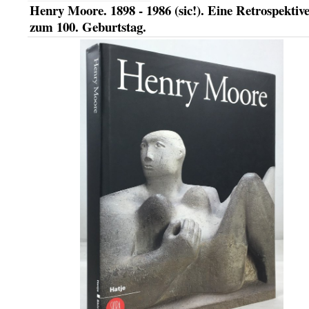
Henry Moore. 1898 - 1986 (sic!). Eine Retrospektiv
zum 100. Geburtstag.