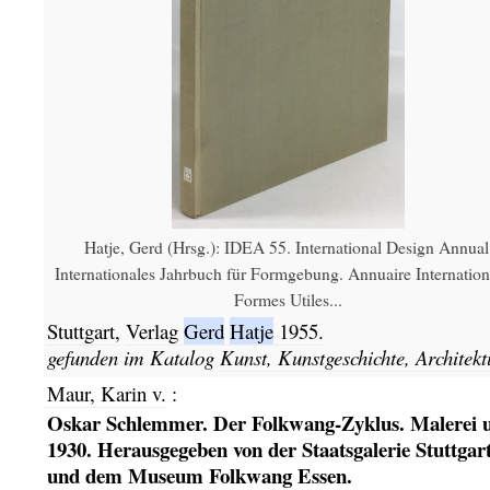
Hatje, Gerd (Hrsg.): IDEA 55. International Design Annual
Internationales Jahrbuch für Formgebung. Annuaire Internation
Formes Utiles...
Stuttgart,
Verlag
Gerd
Hatje
1955.
gefunden im Katalog
Kunst, Kunstgeschichte, Architekt
Maur, Karin v.
:
Oskar Schlemmer. Der Folkwang-Zyklus. Malerei
1930. Herausgegeben von der Staatsgalerie Stuttgar
und dem Museum Folkwang Essen.