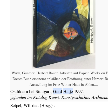
Wirth, Günther: Herbert Bauer. Arbeiten auf Papier. Works on P
Dieses Buch erscheint anläßlich der Eröffnung einer Herbert-B
Ausstellung im Fritz-Winter-Haus in Ahlen,...
Ostfildern bei Stuttgart,
Gerd
Hatje
1997.
gefunden im Katalog
Kunst, Kunstgeschichte, Architekt
Seipel, Wilfried (Hrsg.)
: