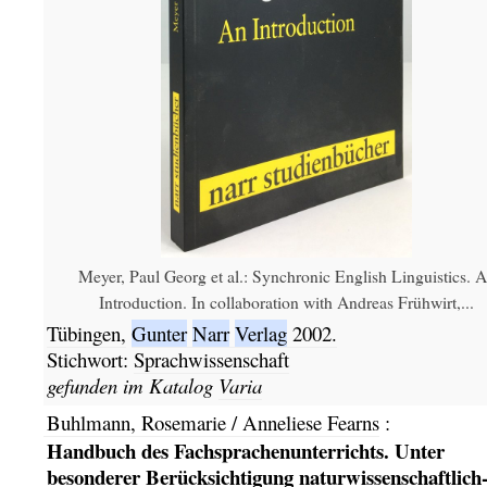
Meyer, Paul Georg et al.: Synchronic English Linguistics. 
Introduction. In collaboration with Andreas Frühwirt,...
Tübingen,
Gunter
Narr
Verlag
2002.
Stichwort:
Sprachwissenschaft
gefunden im Katalog
Varia
Buhlmann, Rosemarie / Anneliese Fearns
:
Handbuch des Fachsprachenunterrichts. Unter
besonderer Berücksichtigung naturwissenschaftlich