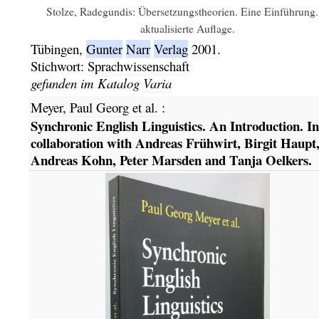
Stolze, Radegundis: Übersetzungstheorien. Eine Einführung.
aktualisierte Auflage.
Tübingen,
Gunter
Narr
Verlag
2001.
Stichwort:
Sprachwissenschaft
gefunden im Katalog
Varia
Meyer, Paul Georg et al.
:
Synchronic English Linguistics. An Introduction. In
collaboration with Andreas Frühwirt, Birgit Haupt
Andreas Kohn, Peter Marsden and Tanja Oelkers.