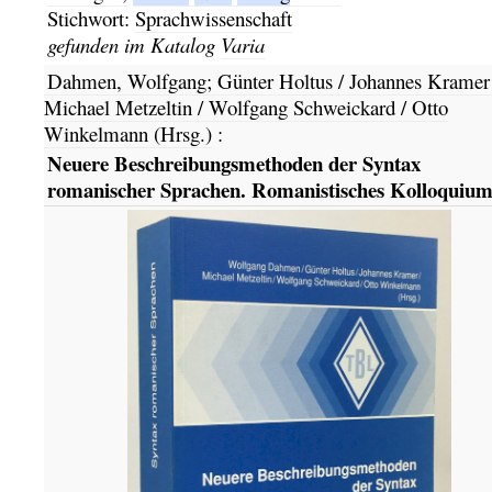
Stichwort:
Sprachwissenschaft
gefunden im Katalog
Varia
Dahmen, Wolfgang; Günter Holtus / Johannes Kramer 
Michael Metzeltin / Wolfgang Schweickard / Otto
Winkelmann (Hrsg.)
:
Neuere Beschreibungsmethoden der Syntax
romanischer Sprachen. Romanistisches Kolloquium