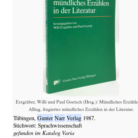
Erzgräber, Willi und Paul Goetsch (Hrsg.): Mündliches Erzähl
Alltag, fingiertes mündliches Erzählen in der Literatur.
Tübingen,
Gunter
Narr
Verlag
1987.
Stichwort:
Sprachwissenschaft
gefunden im Katalog
Varia