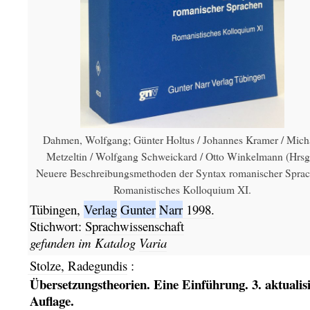
Dahmen, Wolfgang; Günter Holtus / Johannes Kramer / Mich
Metzeltin / Wolfgang Schweickard / Otto Winkelmann (Hrsg.
Neuere Beschreibungsmethoden der Syntax romanischer Sprac
Romanistisches Kolloquium XI.
Tübingen,
Verlag
Gunter
Narr
1998.
Stichwort:
Sprachwissenschaft
gefunden im Katalog
Varia
Stolze, Radegundis
:
Übersetzungstheorien. Eine Einführung. 3. aktualisi
Auflage.