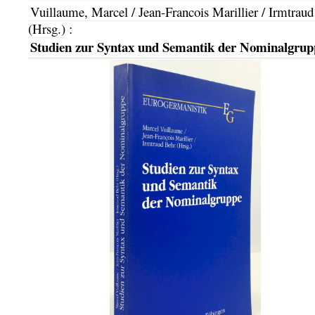
Vuillaume, Marcel / Jean-Francois Marillier / Irmtrau
(Hrsg.)
:
Studien zur Syntax und Semantik der Nominalgrup