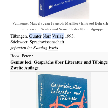
Vuillaume, Marcel / Jean-Francois Marillier / Irmtraud Behr (Hr
Studien zur Syntax und Semantik der Nominalgruppe.
Tübingen,
Gunter
Narr
Verlag
1993.
Stichwort:
Sprachwissenschaft
gefunden im Katalog
Varia
Roos, Peter
:
Genius loci. Gespräche über Literatur und Tübinge
Zweite Auflage.