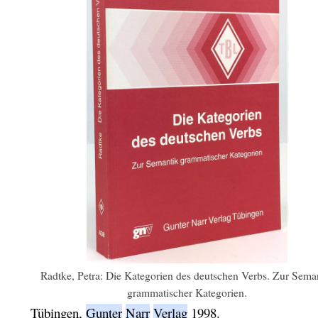
Radtke, Petra: Die Kategorien des deutschen Verbs. Zur Sema
grammatischer Kategorien.
Tübingen,
Gunter
Narr
Verlag
1998.