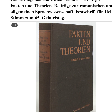
Fakten und Theorien. Beiträge zur romanischen un
allgemeinen Sprachwissenschaft. Festschrift für He
Stimm zum 65. Geburtstag.
+1