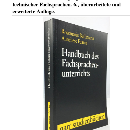
technischer Fachsprachen. 6., überarbeitete und
erweiterte Auflage.