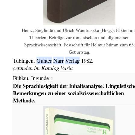
Heinz, Sieglinde und Ulrich Wandruszka (Hrsg.): Fakten u
Theorien. Beiträge zur romanischen und allgemeinen
Sprachwissenschaft. Festschrift für Helmut Stimm zum 65.
Geburtstag.
Tübingen,
Gunter
Narr
Verlag
1982.
gefunden im Katalog
Varia
Fühlau, Ingunde
:
Die Sprachlosigkeit der Inhaltsanalyse. Linguistisch
Bemerkungen zu einer sozialwissenschaftlichen
Methode.