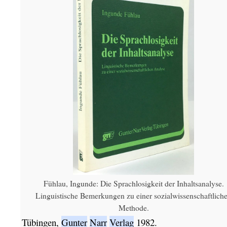
Fühlau, Ingunde: Die Sprachlosigkeit der Inhaltsanalyse.
Linguistische Bemerkungen zu einer sozialwissenschaftlich
Methode.
Tübingen,
Gunter
Narr
Verlag
1982.