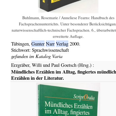
Buhlmann, Rosemarie / Anneliese Fearns: Handbuch des
Fachsprachenunterrichts. Unter besonderer Berücksichtigun
naturwissenschaftlich-technischer Fachsprachen. 6., überarbeite
erweiterte Auflage.
Tübingen,
Gunter
Narr
Verlag
2000.
Stichwort:
Sprachwissenschaft
gefunden im Katalog
Varia
Erzgräber, Willi und Paul Goetsch (Hrsg.)
:
Mündliches Erzählen im Alltag, fingiertes mündlich
Erzählen in der Literatur.