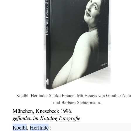
Koelbl, Herlinde: Starke Frauen. Mit Essays von Günther Nen
und Barbara Sichtermann.
München,
Knesebeck
1996.
gefunden im Katalog
Fotografie
Koelbl
,
Herlinde
: