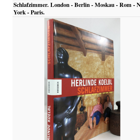
Schlafzimmer. London - Berlin - Moskau - Rom - 
York - Paris.