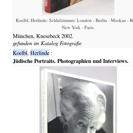
Koelbl, Herlinde: Schlafzimmer. London - Berlin - Moskau - 
New York - Paris.
München,
Knesebeck
2002.
gefunden im Katalog
Fotografie
Koelbl
,
Herlinde
:
Jüdische Portraits. Photographien und Interviews.