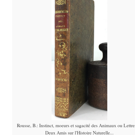
Rousse, B.: Instinct, moeurs et sagacité des Animaux ou Lettre
Deux Amis sur l'Histoire Naturelle...