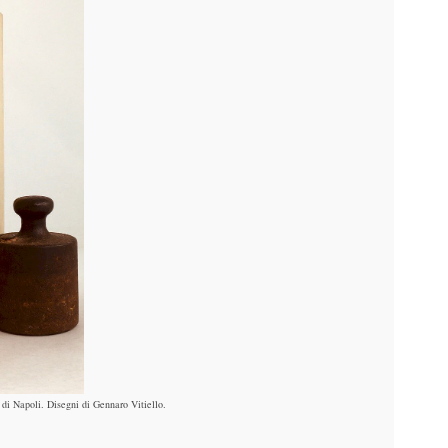
 di Napoli. Disegni di Gennaro Vitiello.