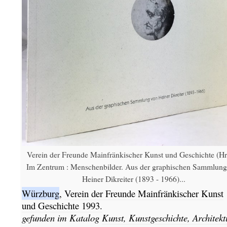
Verein der Freunde Mainfränkischer Kunst und Geschichte (Hr
Im Zentrum : Menschenbilder. Aus der graphischen Sammlung
Heiner Dikreiter (1893 - 1966)...
Würzburg
,
Verein der Freunde Mainfränkischer Kunst
und Geschichte
1993.
gefunden im Katalog
Kunst, Kunstgeschichte, Architekt