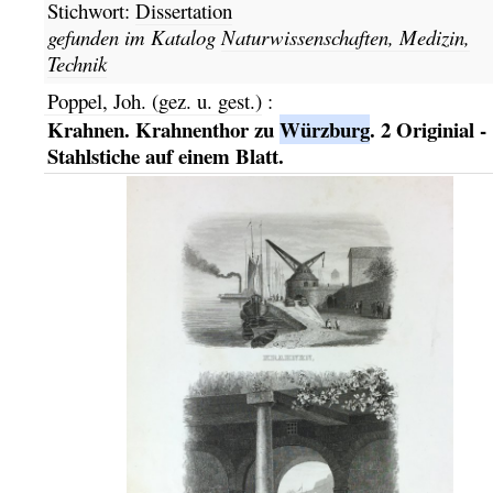
Stichwort:
Dissertation
gefunden im Katalog
Naturwissenschaften, Medizin,
Technik
Poppel, Joh. (gez. u. gest.)
:
Krahnen. Krahnenthor zu
Würzburg
. 2 Originial -
Stahlstiche auf einem Blatt.