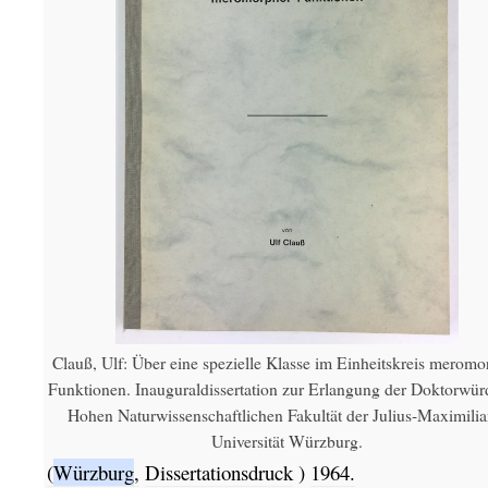
Clauß, Ulf: Über eine spezielle Klasse im Einheitskreis meromo
Funktionen. Inauguraldissertation zur Erlangung der Doktorwür
Hohen Naturwissenschaftlichen Fakultät der Julius-Maximilia
Universität Würzburg.
(
Würzburg
,
Dissertationsdruck
)
1964.