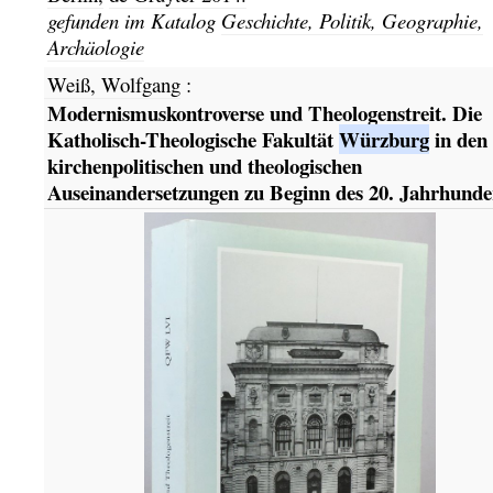
gefunden im Katalog
Geschichte, Politik, Geographie,
Archäologie
Weiß, Wolfgang
:
Modernismuskontroverse und Theologenstreit. Die
Katholisch-Theologische Fakultät
Würzburg
in den
kirchenpolitischen und theologischen
Auseinandersetzungen zu Beginn des 20. Jahrhunder