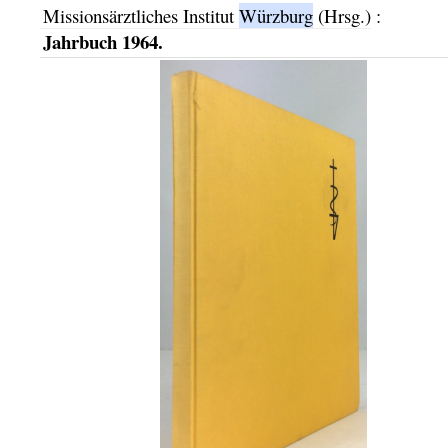
Missionsärztliches Institut
Würzburg
(Hrsg.)
:
Jahrbuch 1964.