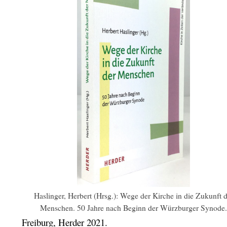
Haslinger, Herbert (Hrsg.): Wege der Kirche in die Zukunft d
Menschen. 50 Jahre nach Beginn der Würzburger Synode.
Freiburg,
Herder
2021.