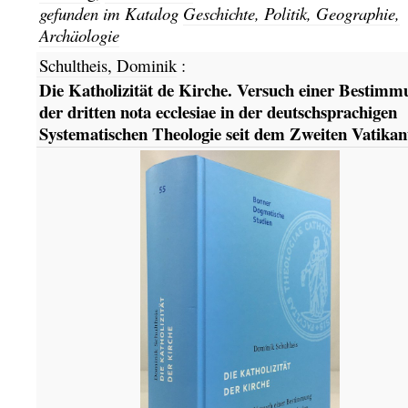
gefunden im Katalog
Geschichte, Politik, Geographie,
Archäologie
Schultheis, Dominik
:
Die Katholizität de Kirche. Versuch einer Bestimm
der dritten nota ecclesiae in der deutschsprachigen
Systematischen Theologie seit dem Zweiten Vatika