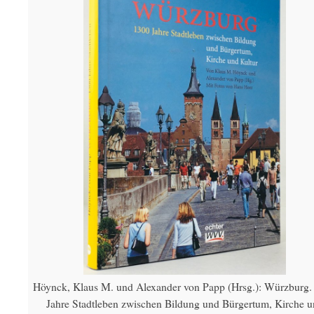
Höynck, Klaus M. und Alexander von Papp (Hrsg.): Würzburg.
Jahre Stadtleben zwischen Bildung und Bürgertum, Kirche 