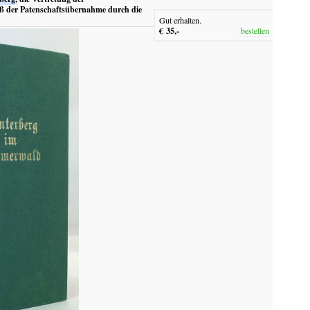
aß der Patenschaftsübernahme durch die
Gut erhalten.
€ 35,-
bestellen