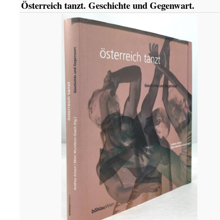
Österreich tanzt. Geschichte und Gegenwart.