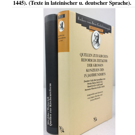
1445). (Texte in lateinischer u. deutscher Sprache).