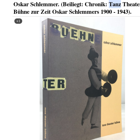
Oskar Schlemmer. (Beiliegt: Chronik:
Tanz
Theate
Bühne zur Zeit Oskar Schlemmers 1900 - 1943).
+1