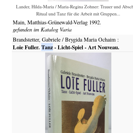
Lander, Hilda-Maria / Maria-Regina Zohner: Trauer und Absch
Ritual und Tanz für die Arbeit mit Gruppen...
Main,
Matthias-Grünewald-Verlag
1992.
gefunden im Katalog
Varia
Brandstetter, Gabriele / Brygida Maria Ochaim
:
Loie Fuller.
Tanz
- Licht-Spiel - Art Nouveau.