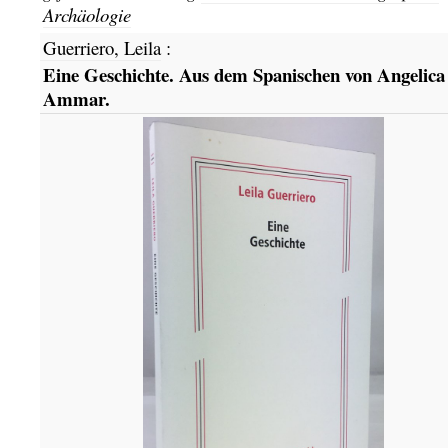
Archäologie
Guerriero, Leila
:
Eine Geschichte. Aus dem Spanischen von Angelica
Ammar.