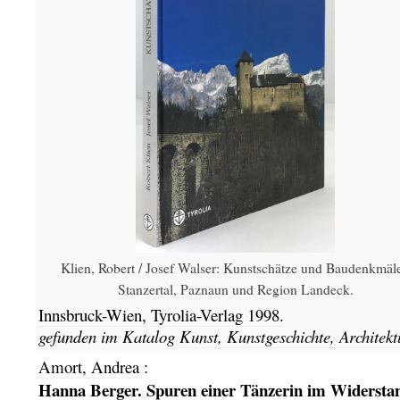
Klien, Robert / Josef Walser: Kunstschätze und Baudenkmäle
Stanzertal, Paznaun und Region Landeck.
Innsbruck-Wien,
Tyrolia-Verlag
1998.
gefunden im Katalog
Kunst, Kunstgeschichte, Architekt
Amort, Andrea
:
Hanna Berger. Spuren einer Tänzerin im Widersta