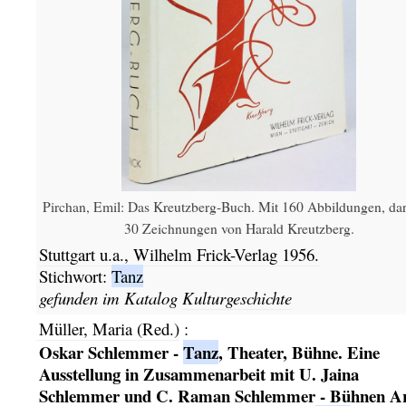
Pirchan, Emil: Das Kreutzberg-Buch. Mit 160 Abbildungen, dar
30 Zeichnungen von Harald Kreutzberg.
Stuttgart u.a.,
Wilhelm Frick-Verlag
1956.
Stichwort:
Tanz
gefunden im Katalog
Kulturgeschichte
Müller, Maria (Red.)
:
Oskar Schlemmer -
Tanz
, Theater, Bühne. Eine
Ausstellung in Zusammenarbeit mit U. Jaina
Schlemmer und C. Raman Schlemmer - Bühnen Ar