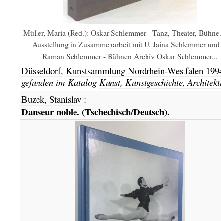
Müller, Maria (Red.): Oskar Schlemmer - Tanz, Theater, Bühne.
Ausstellung in Zusammenarbeit mit U. Jaina Schlemmer und
Raman Schlemmer - Bühnen Archiv Oskar Schlemmer...
Düsseldorf,
Kunstsammlung Nordrhein-Westfalen
199
gefunden im Katalog
Kunst, Kunstgeschichte, Architekt
Buzek, Stanislav
:
Danseur noble. (Tschechisch/Deutsch).