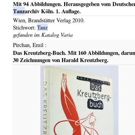
Mit 94 Abbildungen. Herausgegeben vom Deutsche
Tanz
archiv Köln. 1. Auflage.
Wien,
Brandstätter Verlag
2010.
Stichwort:
Tanz
gefunden im Katalog
Varia
Pirchan, Emil
:
Das Kreutzberg-Buch. Mit 160 Abbildungen, darun
30 Zeichnungen von Harald Kreutzberg.