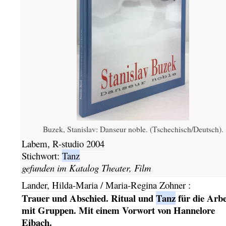
Buzek, Stanislav: Danseur noble. (Tschechisch/Deutsch).
Labem,
R-studio
2004
Stichwort:
Tanz
gefunden im Katalog
Theater, Film
Lander, Hilda-Maria / Maria-Regina Zohner
:
Trauer und Abschied. Ritual und
Tanz
für die Arbe
mit Gruppen. Mit einem Vorwort von Hannelore
Eibach.