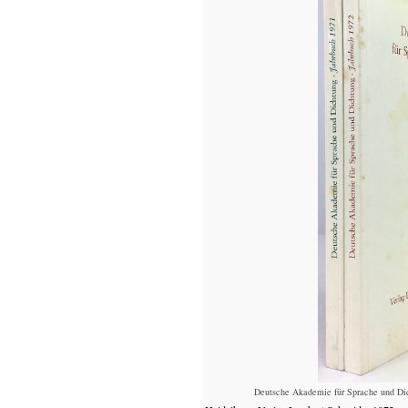
Deutsche Akademie für Sprache und Dic