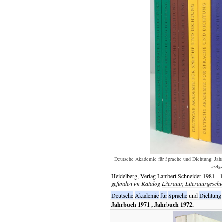
Deutsche Akademie für Sprache und Dichtung: Jahrbu
Folge
Heidelberg,
Verlag Lambert Schneider
1981 - 
gefunden im Katalog
Literatur, Literaturgeschi
Deutsche
Akademie
für
Sprache
und
Dichtung
Jahrbuch 1971 , Jahrbuch 1972.