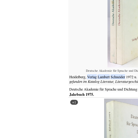
Deutsche Akademie für Sprache und Dic
Heidelberg,
Verlag
Lambert
Schneider
1972 u.
gefunden im Katalog
Literatur, Literaturgeschi
Deutsche Akademie für Sprache und Dichtung
Jahrbuch 1975.
+1