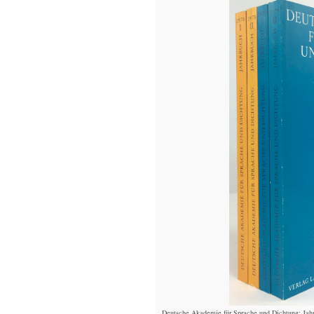
Deutsche Akademie für Sprache und Dichtung: Jahr