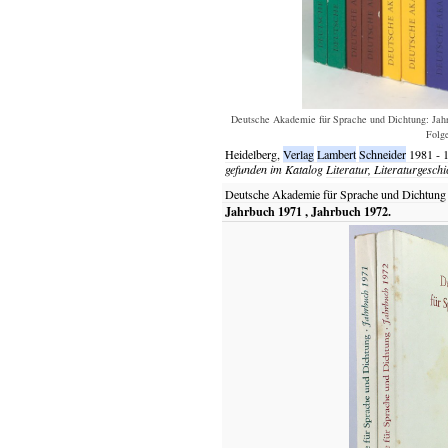
Deutsche Akademie für Sprache und Dichtung: Jahrbu
Folge
Heidelberg,
Verlag
Lambert
Schneider
1981 - 
gefunden im Katalog
Literatur, Literaturgeschi
Deutsche Akademie für Sprache und Dichtung
Jahrbuch 1971 , Jahrbuch 1972.