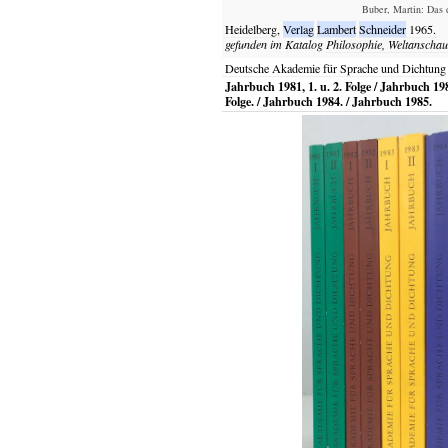
Buber, Martin: Das d
Heidelberg,
Verlag
Lambert
Schneider
1965.
gefunden im Katalog
Philosophie, Weltanscha
Deutsche Akademie für Sprache und Dichtung
Jahrbuch 1981, 1. u. 2. Folge / Jahrbuch 1982
Folge. / Jahrbuch 1984. / Jahrbuch 1985.