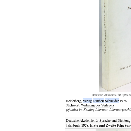
Deutsche Akademie für Sprache
Heidelberg,
Verlag
Lambert
Schneider
1976.
Stichwort:
Widmung des Verlegers
gefunden im Katalog
Literatur, Literaturgeschi
Deutsche Akademie für Sprache und Dichtung
Jahrbuch 1978, Erste und Zweite Folge (un