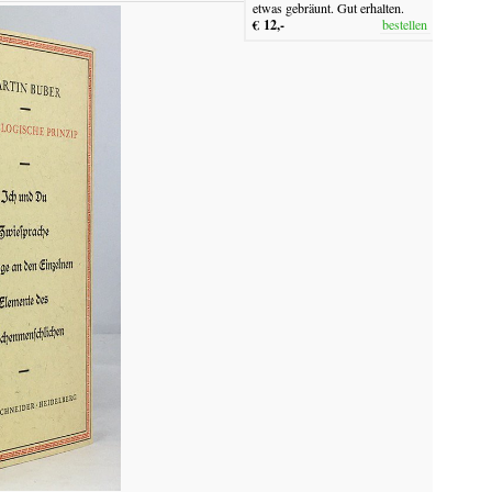
etwas gebräunt. Gut erhalten.
€ 12,-
bestellen