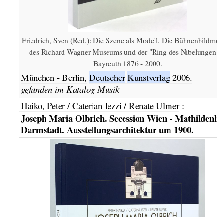
Friedrich, Sven (Red.): Die Szene als Modell. Die Bühnenbildm
des Richard-Wagner-Museums und der "Ring des Nibelungen"
Bayreuth 1876 - 2000.
München - Berlin,
Deutscher
Kunstverlag
2006.
gefunden im Katalog
Musik
Haiko, Peter / Caterian Iezzi / Renate Ulmer
:
Joseph Maria Olbrich. Secession Wien - Mathilden
Darmstadt. Ausstellungsarchitektur um 1900.