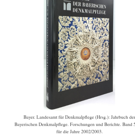
Bayer. Landesamt für Denkmalpflege (Hrsg.): Jahrbuch de
Bayerischen Denkmalpflege. Forschungen und Berichte. Band 
für die Jahre 2002/2003.