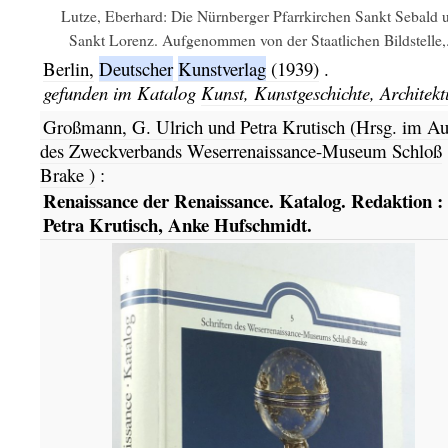
Lutze, Eberhard: Die Nürnberger Pfarrkirchen Sankt Sebald 
Sankt Lorenz. Aufgenommen von der Staatlichen Bildstelle,.
Berlin,
Deutscher
Kunstverlag
(1939)
.
gefunden im Katalog
Kunst, Kunstgeschichte, Architekt
Großmann, G. Ulrich und Petra Krutisch (Hrsg. im Au
des Zweckverbands Weserrenaissance-Museum Schloß
Brake )
:
Renaissance der Renaissance. Katalog. Redaktion :
Petra Krutisch, Anke Hufschmidt.