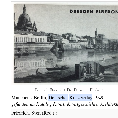
Hempel, Eberhard: Die Dresdner Elbfront.
München - Berlin,
Deutscher
Kunstverlag
1949.
gefunden im Katalog
Kunst, Kunstgeschichte, Architekt
Friedrich, Sven (Red.)
: