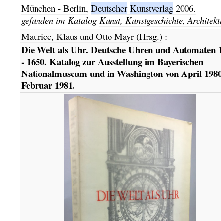
München - Berlin,
Deutscher
Kunstverlag
2006.
gefunden im Katalog
Kunst, Kunstgeschichte, Architekt
Maurice, Klaus und Otto Mayr (Hrsg.)
:
Die Welt als Uhr. Deutsche Uhren und Automaten 
- 1650. Katalog zur Ausstellung im Bayerischen
Nationalmuseum und in Washington von April 1980
Februar 1981.