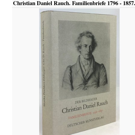
Christian Daniel Rauch. Familienbriefe 1796 - 1857