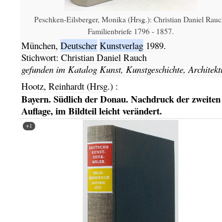
Peschken-Eilsberger, Monika (Hrsg.): Christian Daniel Rauc
Familienbriefe 1796 - 1857.
München,
Deutscher
Kunstverlag
1989.
Stichwort:
Christian Daniel Rauch
gefunden im Katalog
Kunst, Kunstgeschichte, Architekt
Hootz, Reinhardt (Hrsg.)
:
Bayern. Südlich der Donau. Nachdruck der zweiten
Auflage, im Bildteil leicht verändert.
+1