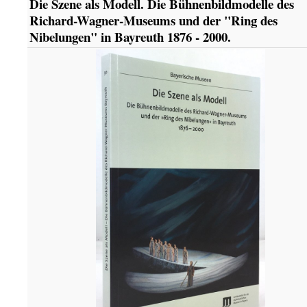
Die Szene als Modell. Die Bühnenbildmodelle des
Richard-Wagner-Museums und der "Ring des
Nibelungen" in Bayreuth 1876 - 2000.