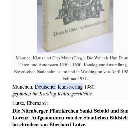
Maurice, Klaus und Otto Mayr (Hrsg.): Die Welt als Uhr. Deut
Uhren und Automaten 1550 - 1650. Katalog zur Ausstellung
Bayerischen Nationalmuseum und in Washington von April 198
Februar 1981.
München,
Deutscher
Kunstverlag
1980.
gefunden im Katalog
Kulturgeschichte
Lutze, Eberhard
:
Die Nürnberger Pfarrkirchen Sankt Sebald und Sa
Lorenz. Aufgenommen von der Staatlichen Bildstell
beschrieben von Eberhard Lutze.