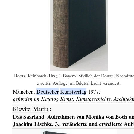
Hootz, Reinhardt (Hrsg.): Bayern. Südlich der Donau. Nachdruc
zweiten Auflage, im Bildteil leicht verändert.
München,
Deutscher
Kunstverlag
1977.
gefunden im Katalog
Kunst, Kunstgeschichte, Architekt
Klewitz, Martin
:
Das Saarland. Aufnahmen von Monika von Boch u
Joachim Lischke. 3., veränderte und erweiterte Aufl