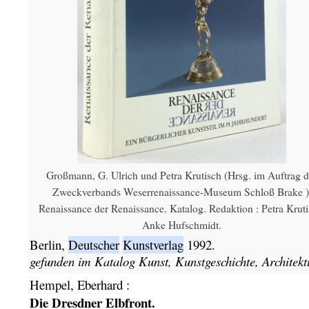
Großmann, G. Ulrich und Petra Krutisch (Hrsg. im Auftrag d
Zweckverbands Weserrenaissance-Museum Schloß Brake )
Renaissance der Renaissance. Katalog. Redaktion : Petra Kruti
Anke Hufschmidt.
Berlin,
Deutscher
Kunstverlag
1992.
gefunden im Katalog
Kunst, Kunstgeschichte, Architekt
Hempel, Eberhard
:
Die Dresdner Elbfront.