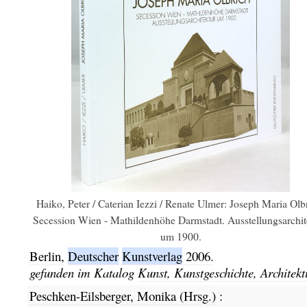
Haiko, Peter / Caterian Iezzi / Renate Ulmer: Joseph Maria Olb
Secession Wien - Mathildenhöhe Darmstadt. Ausstellungsarchit
um 1900.
Berlin,
Deutscher
Kunstverlag
2006.
gefunden im Katalog
Kunst, Kunstgeschichte, Architekt
Peschken-Eilsberger, Monika (Hrsg.)
: