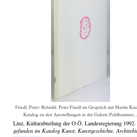
Friedl, Peter: Rebuild. Peter Friedl im Gespräch mit Martin Kar
Katalog zu den Ausstellungen in der Galerie Pohlhammer,..
Linz,
Kulturabteilung der O.Ö. Landesregierung
1992.
gefunden im Katalog
Kunst, Kunstgeschichte, Architekt