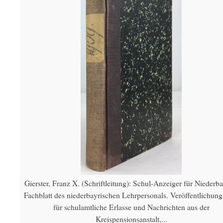
Gierster, Franz X. (Schriftleitung): Schul-Anzeiger für Niederba
Fachblatt des niederbayrischen Lehrpersonals. Veröffentlichungs
für schulamtliche Erlasse und Nachrichten aus der
Kreispensionsanstalt,...