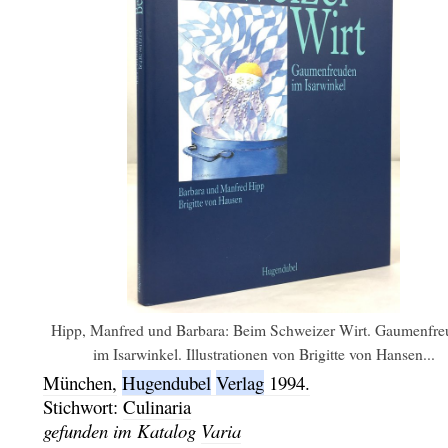
Hipp, Manfred und Barbara: Beim Schweizer Wirt. Gaumenfr
im Isarwinkel. Illustrationen von Brigitte von Hansen...
München,
Hugendubel
Verlag
1994.
Stichwort:
Culinaria
gefunden im Katalog
Varia