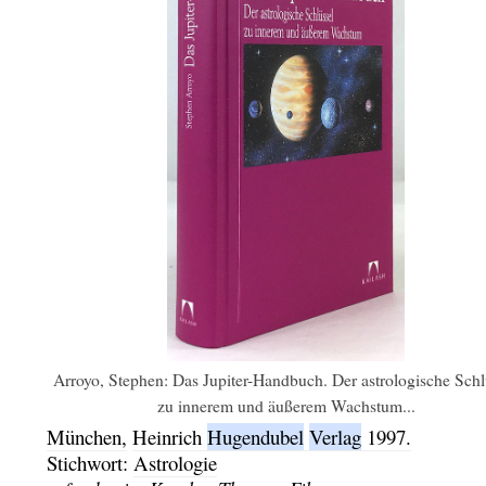
Arroyo, Stephen: Das Jupiter-Handbuch. Der astrologische Schl
zu innerem und äußerem Wachstum...
München,
Heinrich
Hugendubel
Verlag
1997.
Stichwort:
Astrologie