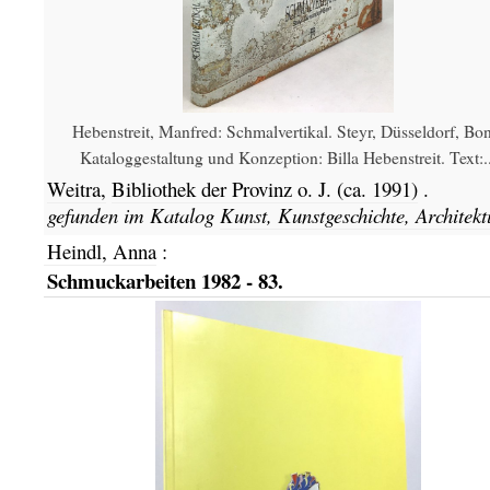
Hebenstreit, Manfred: Schmalvertikal. Steyr, Düsseldorf, Bo
Kataloggestaltung und Konzeption: Billa Hebenstreit. Text:..
Weitra,
Bibliothek der Provinz o. J.
(ca. 1991)
.
gefunden im Katalog
Kunst, Kunstgeschichte, Architekt
Heindl, Anna
:
Schmuckarbeiten 1982 - 83.