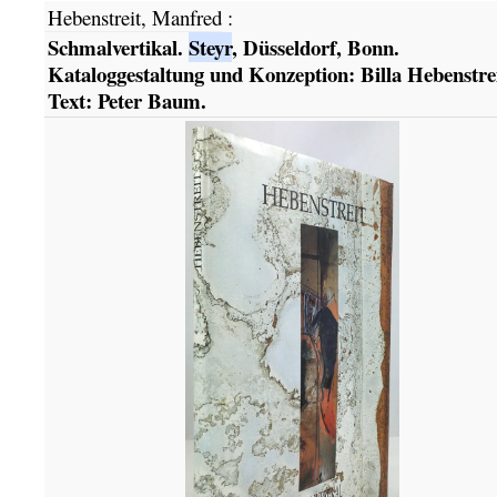
Hebenstreit, Manfred
:
Schmalvertikal.
Steyr
, Düsseldorf, Bonn.
Kataloggestaltung und Konzeption: Billa Hebenstrei
Text: Peter Baum.