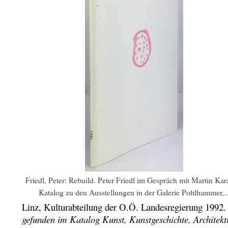
Friedl, Peter: Rebuild. Peter Friedl im Gespräch mit Martin Kar
Katalog zu den Ausstellungen in der Galerie Pohlhammer,..
Linz,
Kulturabteilung der O.Ö. Landesregierung
1992.
gefunden im Katalog
Kunst, Kunstgeschichte, Architekt