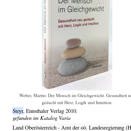
Weber, Martin: Der Mensch im Gleichgewicht. Gesundheit n
gedacht mit Herz, Logik und Intuition.
Steyr
,
Ennsthaler Verlag
2010.
gefunden im Katalog
Varia
Land Oberösterreich - Amt der oö. Landesregierung (H