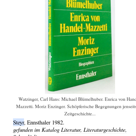
Watzinger, Carl Hans: Michael Blümelhuber. Enrica von Hand
Mazzetti. Moriz Enzinger. Schöpferische Begegnungen jenseits
Zeitgeschichte...
Steyr
,
Ennsthaler
1982.
gefunden im Katalog
Literatur, Literaturgeschichte,