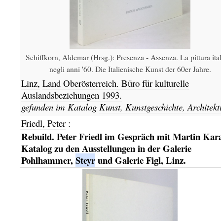
Schiffkorn, Aldemar (Hrsg.): Presenza - Assenza. La pittura ita
negli anni '60. Die Italienische Kunst der 60er Jahre.
Linz,
Land Oberösterreich. Büro für kulturelle
Auslandsbeziehungen
1993.
gefunden im Katalog
Kunst, Kunstgeschichte, Architekt
Friedl, Peter
:
Rebuild. Peter Friedl im Gespräch mit Martin Kar
Katalog zu den Ausstellungen in der Galerie
Pohlhammer,
Steyr
und Galerie Figl, Linz.