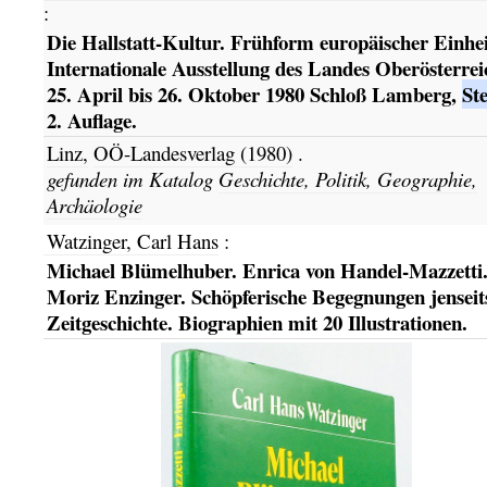
:
Die Hallstatt-Kultur. Frühform europäischer Einhei
Internationale Ausstellung des Landes Oberösterrei
25. April bis 26. Oktober 1980 Schloß Lamberg,
Ste
2. Auflage.
Linz,
OÖ-Landesverlag
(1980)
.
gefunden im Katalog
Geschichte, Politik, Geographie,
Archäologie
Watzinger, Carl Hans
:
Michael Blümelhuber. Enrica von Handel-Mazzetti
Moriz Enzinger. Schöpferische Begegnungen jenseit
Zeitgeschichte. Biographien mit 20 Illustrationen.