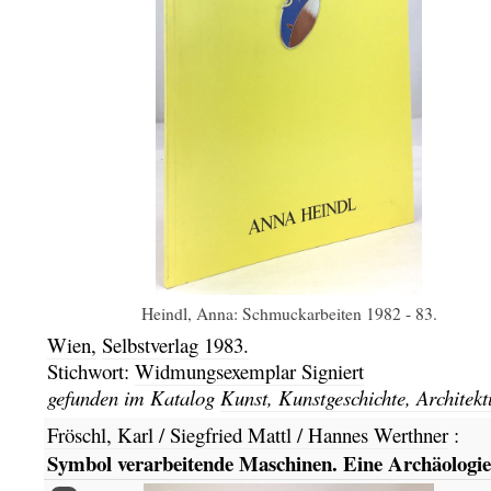
Heindl, Anna: Schmuckarbeiten 1982 - 83.
Wien,
Selbstverlag
1983.
Stichwort:
Widmungsexemplar Signiert
gefunden im Katalog
Kunst, Kunstgeschichte, Architekt
Fröschl, Karl / Siegfried Mattl / Hannes Werthner
:
Symbol verarbeitende Maschinen. Eine Archäologie