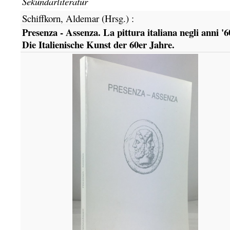
Sekundärliteratur
Schiffkorn, Aldemar (Hrsg.)
:
Presenza - Assenza. La pittura italiana negli anni '6
Die Italienische Kunst der 60er Jahre.